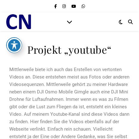
Projekt „youtube“
Mittlerweile biete ich auch das Erstellen von vertonten
Videos an. Diese entstehen meist aus Fotos oder anderen
Videosequenzen. Mittlerweile gehört zu meiner Hardware
neben einem DJI Osmo Mobile Gimgle auch eine DJI Mini
Drohne für Luftaufnahmen. Immer wenn es was zu Filmen
gibt oder die Lust zum Fliegen da ist, entsteht ein kleines
Video. Auf meinem Youtube-Kanal sind diese Videos dann
zu finden. Hier finden Sie die Videos ebenfalls auf der
Webseite verlinkt. Einfach rein schauen. Vielleicht
entsteht ja der Eine oder Andere Gedanke, was Sie selbst